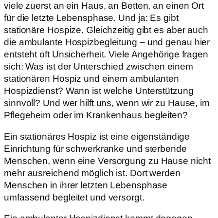
viele zuerst an ein Haus, an Betten, an einen Ort
für die letzte Lebensphase. Und ja: Es gibt
stationäre Hospize. Gleichzeitig gibt es aber auch
die ambulante Hospizbegleitung – und genau hier
entsteht oft Unsicherheit. Viele Angehörige fragen
sich: Was ist der Unterschied zwischen einem
stationären Hospiz und einem ambulanten
Hospizdienst? Wann ist welche Unterstützung
sinnvoll? Und wer hilft uns, wenn wir zu Hause, im
Pflegeheim oder im Krankenhaus begleiten?
Ein stationäres Hospiz ist eine eigenständige
Einrichtung für schwerkranke und sterbende
Menschen, wenn eine Versorgung zu Hause nicht
mehr ausreichend möglich ist. Dort werden
Menschen in ihrer letzten Lebensphase
umfassend begleitet und versorgt.