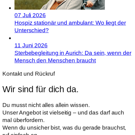
07 Juli 2026
Hospiz stationär und ambulant: Wo liegt der
Unterschied?
11 Juni 2026
Sterbebegleitung in Aurich: Da sein, wenn der
Mensch den Menschen braucht
Kontakt und Rückruf
Wir sind für dich da.
Du musst nicht alles allein wissen.
Unser Angebot ist vielseitig – und das darf auch
mal überfordern.
Wenn du unsicher bist, was du gerade brauchst,