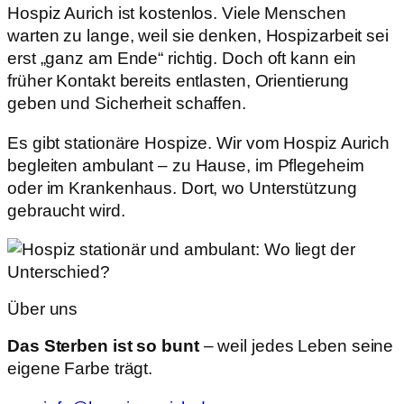
Hospiz Aurich ist kostenlos. Viele Menschen
warten zu lange, weil sie denken, Hospizarbeit sei
erst „ganz am Ende“ richtig. Doch oft kann ein
früher Kontakt bereits entlasten, Orientierung
geben und Sicherheit schaffen.
Es gibt stationäre Hospize. Wir vom Hospiz Aurich
begleiten ambulant – zu Hause, im Pflegeheim
oder im Krankenhaus. Dort, wo Unterstützung
gebraucht wird.
Über uns
Das Sterben ist so bunt
– weil jedes Leben seine
eigene Farbe trägt.