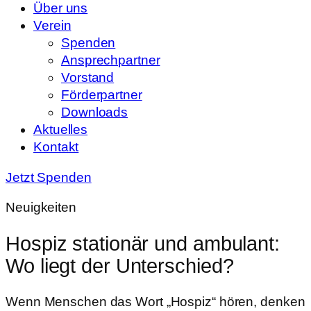
Über uns
Verein
Spenden
Ansprechpartner
Vorstand
Förderpartner
Downloads
Aktuelles
Kontakt
Jetzt Spenden
Neuigkeiten
Hospiz stationär und ambulant:
Wo liegt der Unterschied?
Wenn Menschen das Wort „Hospiz“ hören, denken