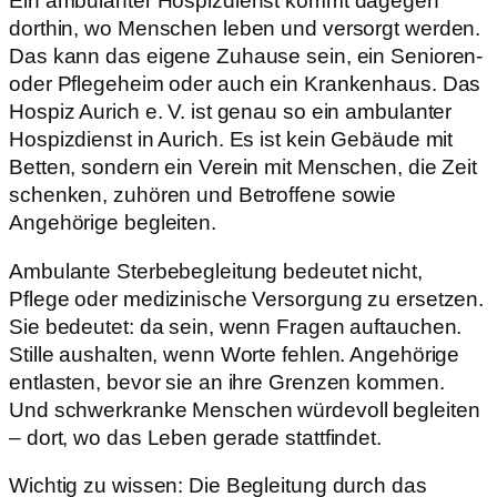
Ein ambulanter Hospizdienst kommt dagegen
dorthin, wo Menschen leben und versorgt werden.
Das kann das eigene Zuhause sein, ein Senioren-
oder Pflegeheim oder auch ein Krankenhaus. Das
Hospiz Aurich e. V. ist genau so ein ambulanter
Hospizdienst in Aurich. Es ist kein Gebäude mit
Betten, sondern ein Verein mit Menschen, die Zeit
schenken, zuhören und Betroffene sowie
Angehörige begleiten.
Ambulante Sterbebegleitung bedeutet nicht,
Pflege oder medizinische Versorgung zu ersetzen.
Sie bedeutet: da sein, wenn Fragen auftauchen.
Stille aushalten, wenn Worte fehlen. Angehörige
entlasten, bevor sie an ihre Grenzen kommen.
Und schwerkranke Menschen würdevoll begleiten
– dort, wo das Leben gerade stattfindet.
Wichtig zu wissen: Die Begleitung durch das