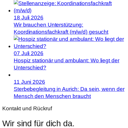
18 Juli 2026
Wir brauchen Unterstützung:
Koordinationsfachkraft (m/w/d) gesucht
07 Juli 2026
Hospiz stationär und ambulant: Wo liegt der
Unterschied?
11 Juni 2026
Sterbebegleitung in Aurich: Da sein, wenn der
Mensch den Menschen braucht
Kontakt und Rückruf
Wir sind für dich da.