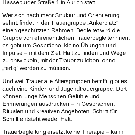
Hasseburger Straße 1 in Aurich statt.
Wer sich nach mehr Struktur und Orientierung
sehnt, findet in der Trauergruppe „Ankerplatz“
einen geschützten Rahmen. Begleitet wird die
Gruppe von ehrenamtlichen Trauerbegleiterinnen;
es geht um Gespräche, kleine Übungen und
Impulse – mit dem Ziel, Halt zu finden und Wege
zu entwickeln, mit der Trauer zu leben, ohne
„fertig“ werden zu müssen.
Und weil Trauer alle Altersgruppen betrifft, gibt es
auch eine Kinder- und Jugendtrauergruppe: Dort
können junge Menschen Gefühle und
Erinnerungen ausdrücken – in Gesprächen,
Ritualen und kreativen Angeboten. Schritt für
Schritt entsteht wieder Halt.
Trauerbegleitung ersetzt keine Therapie – kann