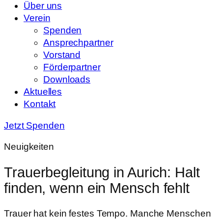
Über uns
Verein
Spenden
Ansprechpartner
Vorstand
Förderpartner
Downloads
Aktuelles
Kontakt
Jetzt Spenden
Neuigkeiten
Trauerbegleitung in Aurich: Halt
finden, wenn ein Mensch fehlt
Trauer hat kein festes Tempo. Manche Menschen