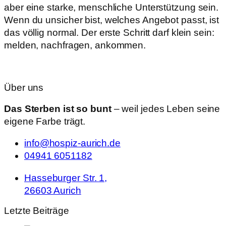
aber eine starke, menschliche Unterstützung sein.
Wenn du unsicher bist, welches Angebot passt, ist
das völlig normal. Der erste Schritt darf klein sein:
melden, nachfragen, ankommen.
Über uns
Das Sterben ist so bunt
– weil jedes Leben seine
eigene Farbe trägt.
info@hospiz-aurich.de
04941 6051182
Hasseburger Str. 1,
26603 Aurich
Letzte Beiträge