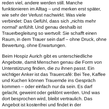
reden viel, andere werden still. Manche
funktionieren im Alltag – und merken erst später,
wie sehr der Verlust nachwirkt. Was viele
verbindet: Das Gefühl, dass sich „nichts mehr
normal“ anfühlt. Und genau deshalb ist
Trauerbegleitung so wertvoll: Sie schafft einen
Raum, in dem Trauer sein darf – ohne Druck, ohne
Bewertung, ohne Erwartungen.
Beim Hospiz Aurich gibt es unterschiedliche
Angebote, damit Menschen genau die Form von
Unterstützung finden, die zu ihnen passt. Ein
wichtiger Anker ist das Trauercafé: Bei Tee, Kaffee
und Kuchen können Trauernde ins Gespräch
kommen – oder einfach nur da sein. Es darf
gelacht, geweint oder geklönt werden. Und was
dort besprochen wird, bleibt vertraulich. Das
Angebot ist kostenfrei und findet in der