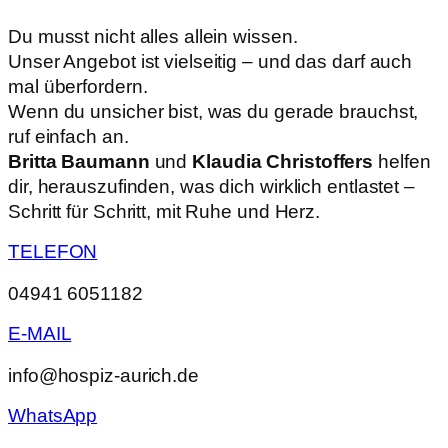
Du musst nicht alles allein wissen.
Unser Angebot ist vielseitig – und das darf auch
mal überfordern.
Wenn du unsicher bist, was du gerade brauchst,
ruf einfach an.
Britta Baumann
und
Klaudia Christoffers
helfen
dir, herauszufinden, was dich wirklich entlastet –
Schritt für Schritt, mit Ruhe und Herz.
TELEFON
04941 6051182
E-MAIL
info@hospiz-aurich.de
WhatsApp