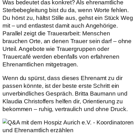
Was bedeutet das konkret? Als ehrenamtliche
Sterbebegleitung bist du da, wenn Worte fehlen.
Du hörst zu, hältst Stille aus, gehst ein Stück Weg
mit – und entlastest damit auch Angehörige.
Parallel zeigt die Trauerarbeit: Menschen
brauchen Orte, an denen Trauer sein darf – ohne
Urteil. Angebote wie Trauergruppen oder
Trauercafé werden ebenfalls von erfahrenen
Ehrenamtlichen mitgetragen.
Wenn du spürst, dass dieses Ehrenamt zu dir
passen könnte, ist der beste erste Schritt ein
unverbindliches Gespräch. Britta Baumann und
Klaudia Christoffers helfen dir, Orientierung zu
bekommen – ruhig, vertraulich und ohne Druck.