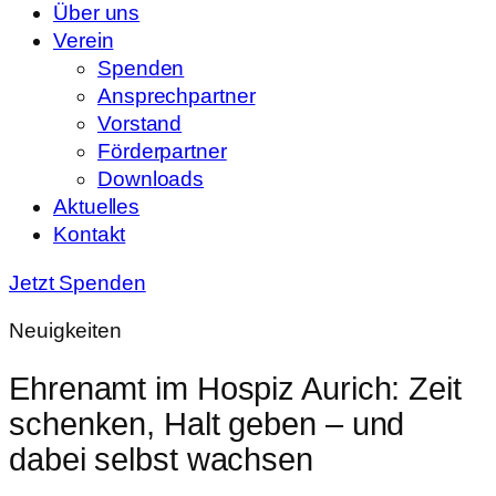
Über uns
Verein
Spenden
Ansprechpartner
Vorstand
Förderpartner
Downloads
Aktuelles
Kontakt
Jetzt Spenden
Neuigkeiten
Ehrenamt im Hospiz Aurich: Zeit
schenken, Halt geben – und
dabei selbst wachsen