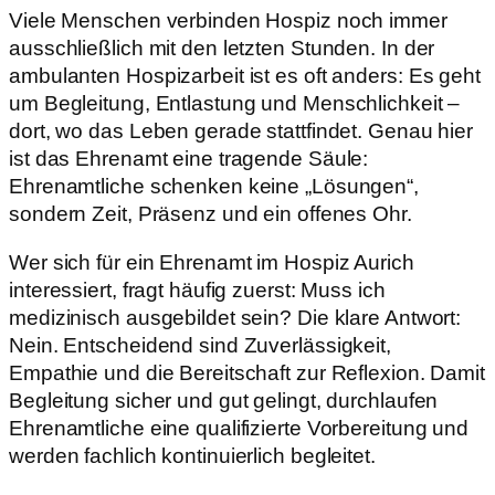
Viele Menschen verbinden Hospiz noch immer
ausschließlich mit den letzten Stunden. In der
ambulanten Hospizarbeit ist es oft anders: Es geht
um Begleitung, Entlastung und Menschlichkeit –
dort, wo das Leben gerade stattfindet. Genau hier
ist das Ehrenamt eine tragende Säule:
Ehrenamtliche schenken keine „Lösungen“,
sondern Zeit, Präsenz und ein offenes Ohr.
Wer sich für ein Ehrenamt im Hospiz Aurich
interessiert, fragt häufig zuerst: Muss ich
medizinisch ausgebildet sein? Die klare Antwort:
Nein. Entscheidend sind Zuverlässigkeit,
Empathie und die Bereitschaft zur Reflexion. Damit
Begleitung sicher und gut gelingt, durchlaufen
Ehrenamtliche eine qualifizierte Vorbereitung und
werden fachlich kontinuierlich begleitet.